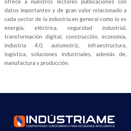
ofrece a nuestros lectores publicaciones con
datos importantes y de gran valor relacionado a
cada sector de la industria en general como lo es
energía, eléctrica, seguridad industrial,
transformación digital, construcción, economía,
industria 4.0, automotriz, infraestructura,
logística, soluciones industriales, además de,
manufactura y producción.